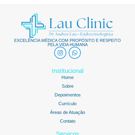
EXCELÊNCIA MÉDICA COM PROPÓSITO E RESPEITO
PELA VIDA HUMANA
Institucional
Home
Sobre
Depoimentos
Currículo
Áreas de Atuação
Contato
Serviços