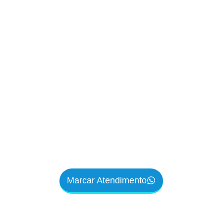
Marcar Atendimento